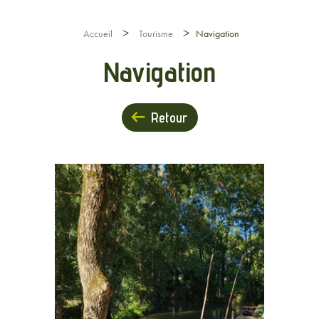
>
>
Accueil
Tourisme
Navigation
Navigation
Retour