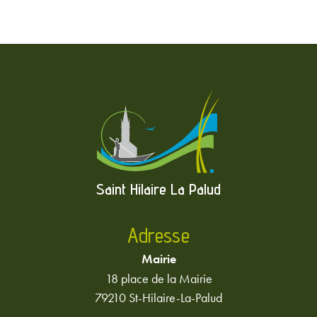
Saint Hilaire La Palud
Adresse
Mairie
18 place de la Mairie
79210 St-Hilaire-La-Palud