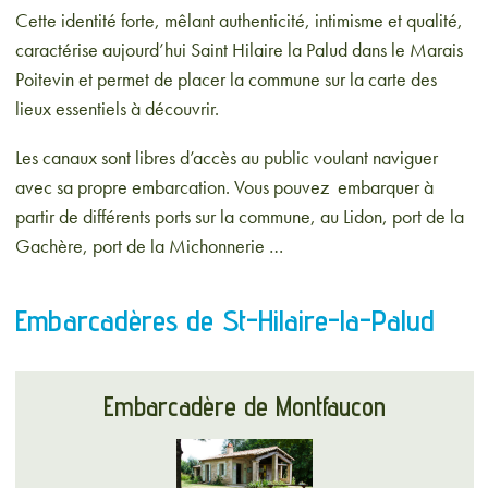
Cette identité forte, mêlant authenticité, intimisme et qualité,
caractérise aujourd’hui Saint Hilaire la Palud dans le Marais
Poitevin et permet de placer la commune sur la carte des
lieux essentiels à découvrir.
Les canaux sont libres d’accès au public voulant naviguer
avec sa propre embarcation. Vous pouvez embarquer à
partir de différents ports sur la commune, au Lidon, port de la
Gachère, port de la Michonnerie …
Embarcadères de St-Hilaire-la-Palud
Embarcadère de Montfaucon