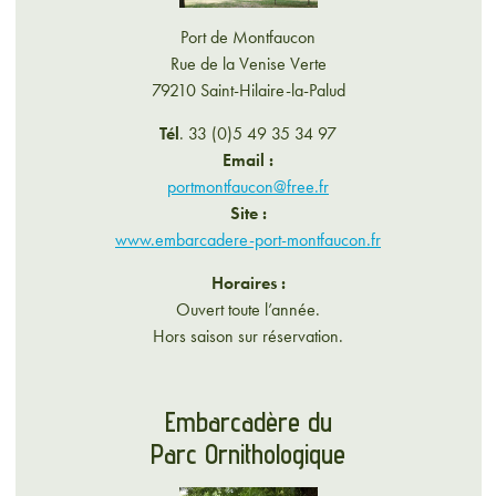
Port de Montfaucon
Rue de la Venise Verte
79210 Saint-Hilaire-la-Palud
Tél
. 33 (0)5 49 35 34 97
Email :
portmontfaucon@free.fr
Site :
www.embarcadere-port-montfaucon.fr
Horaires :
Ouvert toute l’année.
Hors saison sur réservation.
Embarcadère du
Parc Ornithologique