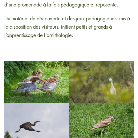
d’une promenade à la fois pédagogique et reposante.
Du matériel de découverte et des jeux pédagogiques, mis à
la disposition des visiteurs, initient petits et grands à
l’apprentissage de l’ornithologie.