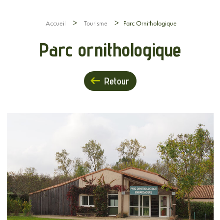
>
>
Accueil
Tourisme
Parc Ornithologique
Parc ornithologique
Retour