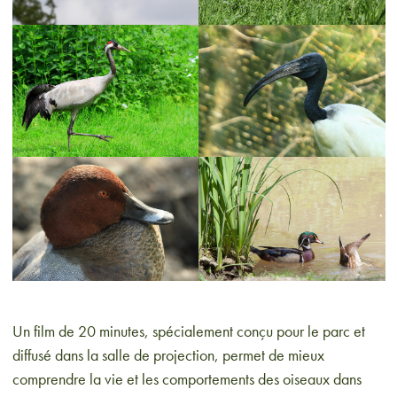
Un film de 20 minutes, spécialement conçu pour le parc et
diffusé dans la salle de projection, permet de mieux
comprendre la vie et les comportements des oiseaux dans