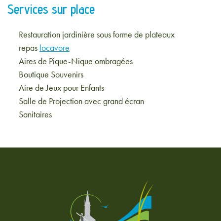
Services sur place
Restauration jardinière sous forme de plateaux
repas
locavore
Aires de Pique-Nique ombragées
Boutique Souvenirs
Aire de Jeux pour Enfants
Salle de Projection avec grand écran
Sanitaires