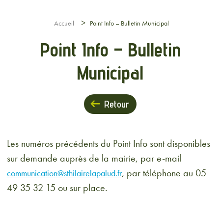
>
Accueil
Point Info – Bulletin Municipal
Point Info – Bulletin
Municipal
Retour
Les numéros précédents du Point Info sont disponibles
sur demande auprès de la mairie, par e-mail
, par téléphone au 05
communication@sthilairelapalud.fr
49 35 32 15 ou sur place.