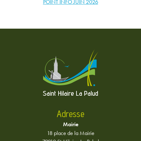
POINT INFO JUIN 2026
Saint Hilaire La Palud
Adresse
Mairie
18 place de la Mairie